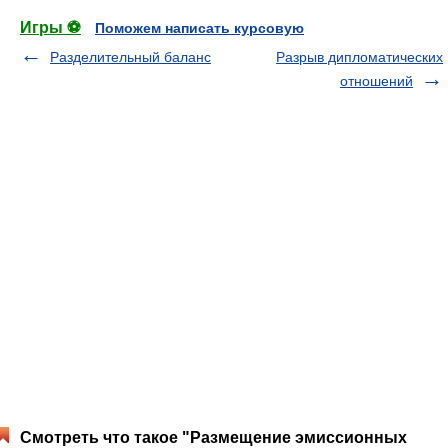
Игры ⚽
Поможем написать курсовую
Разделительный баланс
Разрыв дипломатических
отношений
Смотреть что такое "Размещение эмиссионных