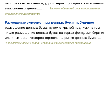
иностранных эмитентов, удостоверяющих права в отношении
эмиссионных ценных… …
Энциклопедический словарь-справочник
руководителя предприятия
Размещение эмиссионных ценных бумаг публичное
—
размещение ценных бумаг путем открытой подписки, в том
числе размещение ценных бумаг на торгах фондовых бирж и/
или иных организаторов торговли на рынке ценных бумаг …
Энциклопедический словарь-справочник руководителя предприятия