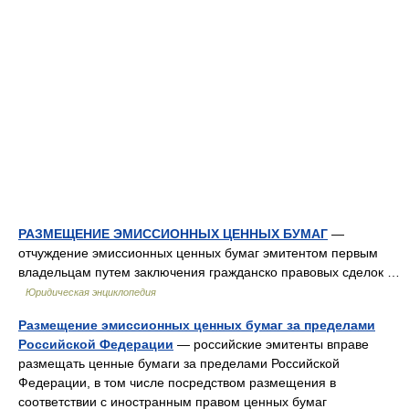
РАЗМЕЩЕНИЕ ЭМИССИОННЫХ ЦЕННЫХ БУМАГ
—
отчуждение эмиссионных ценных бумаг эмитентом первым
владельцам путем заключения гражданско правовых сделок …
Юридическая энциклопедия
Размещение эмиссионных ценных бумаг за пределами
Российской Федерации
— российские эмитенты вправе
размещать ценные бумаги за пределами Российской
Федерации, в том числе посредством размещения в
соответствии с иностранным правом ценных бумаг