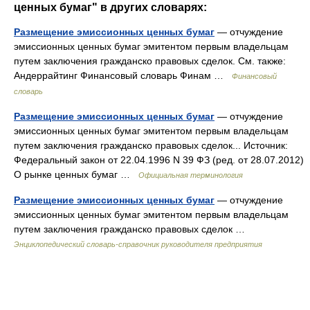
ценных бумаг" в других словарях:
Размещение эмиссионных ценных бумаг
— отчуждение
эмиссионных ценных бумаг эмитентом первым владельцам
путем заключения гражданско правовых сделок. См. также:
Андеррайтинг Финансовый словарь Финам …
Финансовый
словарь
Размещение эмиссионных ценных бумаг
— отчуждение
эмиссионных ценных бумаг эмитентом первым владельцам
путем заключения гражданско правовых сделок... Источник:
Федеральный закон от 22.04.1996 N 39 ФЗ (ред. от 28.07.2012)
О рынке ценных бумаг …
Официальная терминология
Размещение эмиссионных ценных бумаг
— отчуждение
эмиссионных ценных бумаг эмитентом первым владельцам
путем заключения гражданско правовых сделок …
Энциклопедический словарь-справочник руководителя предприятия